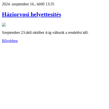
2024. szeptember 16., hétfő 13:35
Háziorvosi helyettesítés
Szeptember 23-ától október 4-ig változik a rendelési idő.
Bővebben