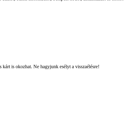
kárt is okozhat. Ne hagyjunk esélyt a visszaélésre!