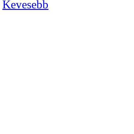
Kevesebb