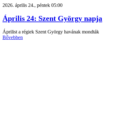
2026. április 24., péntek 05:00
Április 24: Szent György napja
Áprilist a régiek Szent György havának mondták
Bővebben