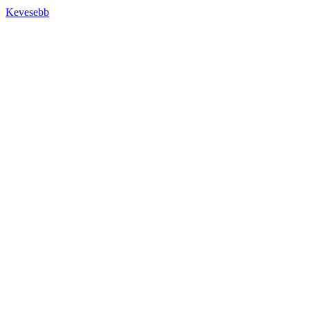
Kevesebb