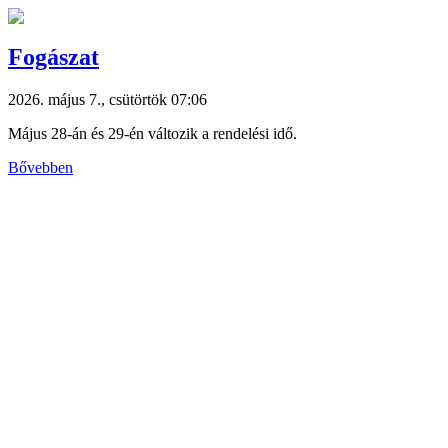
Fogászat
2026. május 7., csütörtök 07:06
Május 28-án és 29-én változik a rendelési idő.
Bővebben