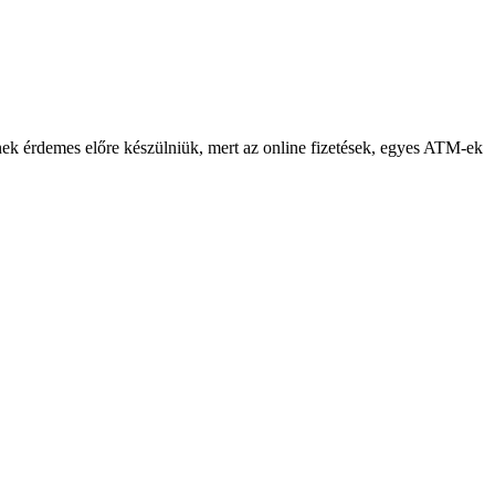
ek érdemes előre készülniük, mert az online fizetések, egyes ATM-ek