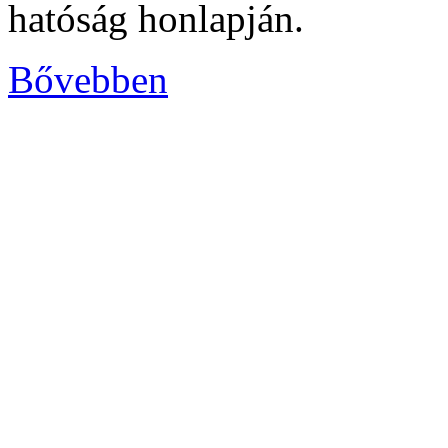
hatóság honlapján.
Bővebben