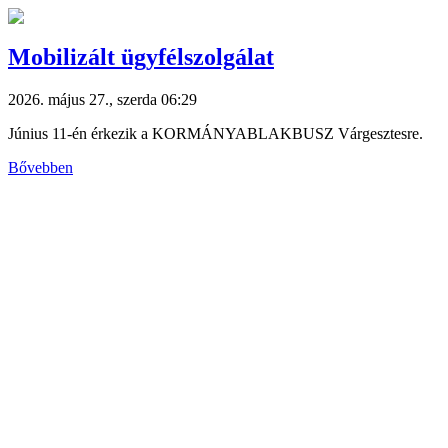
Mobilizált ügyfélszolgálat
2026. május 27., szerda 06:29
Június 11-én érkezik a KORMÁNYABLAKBUSZ Várgesztesre.
Bővebben