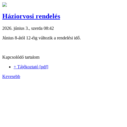
Háziorvosi rendelés
2026. június 3., szerda 08:42
Június 8-ától 12-éig változik a rendelési idő.
Kapcsolódó tartalom
+ Tájékoztató [pdf]
Kevesebb