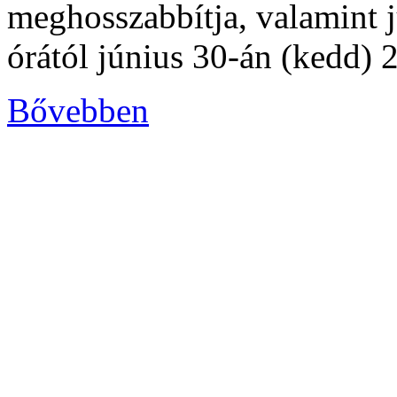
meghosszabbítja, valamint 
órától június 30-án (kedd) 2
Bővebben