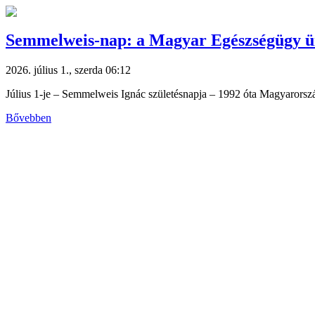
Semmelweis-nap: a Magyar Egészségügy 
2026. július 1., szerda 06:12
Július 1-je – Semmelweis Ignác születésnapja – 1992 óta Magyarorszá
Bővebben