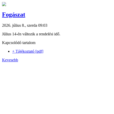
Fogászat
2026. július 8., szerda 09:03
Július 14-én változik a rendelési idő.
Kapcsolódó tartalom
+ Tájékoztató [pdf]
Kevesebb