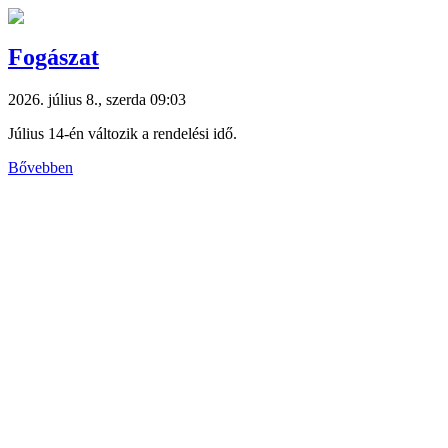
Fogászat
2026. július 8., szerda 09:03
Július 14-én változik a rendelési idő.
Bővebben