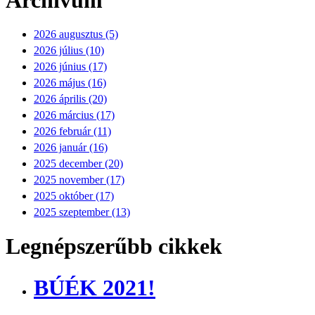
2026 augusztus (5)
2026 július (10)
2026 június (17)
2026 május (16)
2026 április (20)
2026 március (17)
2026 február (11)
2026 január (16)
2025 december (20)
2025 november (17)
2025 október (17)
2025 szeptember (13)
Legnépszerűbb cikkek
BÚÉK 2021!