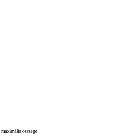
am maximális összege