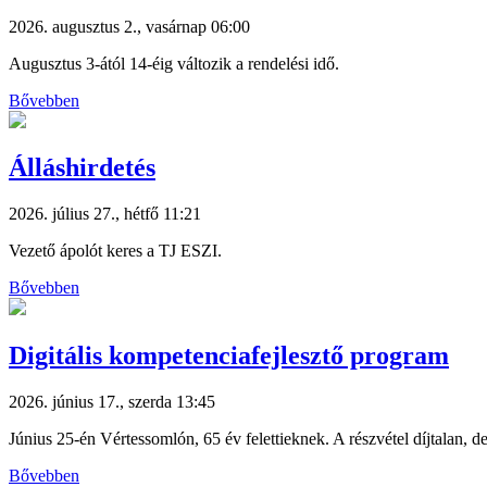
2026. augusztus 2., vasárnap 06:00
Augusztus 3-ától 14-éig változik a rendelési idő.
Bővebben
Álláshirdetés
2026. július 27., hétfő 11:21
Vezető ápolót keres a TJ ESZI.
Bővebben
Digitális kompetenciafejlesztő program
2026. június 17., szerda 13:45
Június 25-én Vértessomlón, 65 év felettieknek. A részvétel díjtalan, de
Bővebben