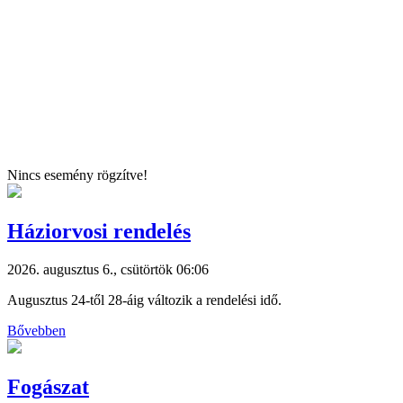
Nincs esemény rögzítve!
Háziorvosi rendelés
2026. augusztus 6., csütörtök 06:06
Augusztus 24-től 28-áig változik a rendelési idő.
Bővebben
Fogászat