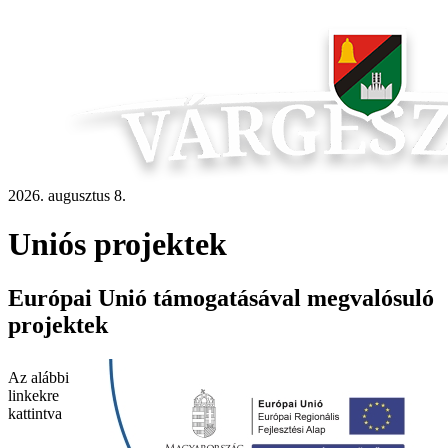
2026. augusztus 8.
Uniós projektek
Európai Unió támogatásával megvalósuló
projektek
Az alábbi
linkekre
kattintva