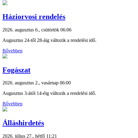
Háziorvosi rendelés
2026. augusztus 6., csütörtök 06:06
Augusztus 24-től 28-áig változik a rendelési idő.
Bővebben
Fogászat
2026. augusztus 2., vasárnap 06:00
Augusztus 3-ától 14-éig változik a rendelési idő.
Bővebben
Álláshirdetés
2026. július 27., hétfő 11:21