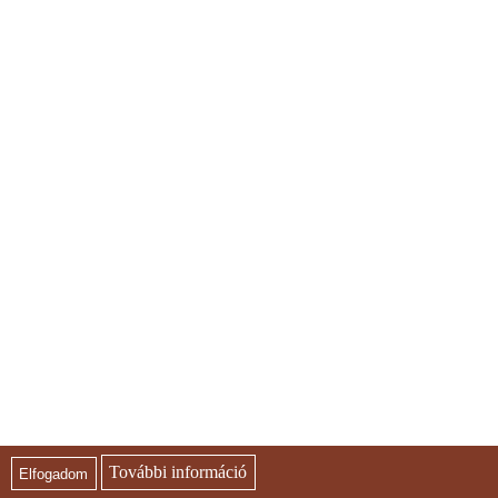
További információ
Elfogadom