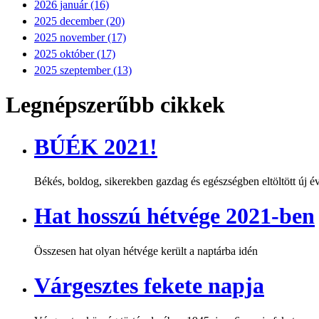
2026 január (16)
2025 december (20)
2025 november (17)
2025 október (17)
2025 szeptember (13)
Legnépszerűbb cikkek
BÚÉK 2021!
Békés, boldog, sikerekben gazdag és egészségben eltöltött új
Hat hosszú hétvége 2021-ben
Összesen hat olyan hétvége került a naptárba idén
Várgesztes fekete napja