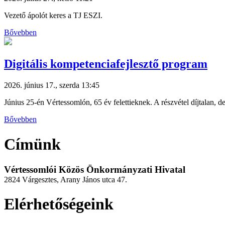
Vezető ápolót keres a TJ ESZI.
Bővebben
Digitális kompetenciafejlesztő program
2026. június 17., szerda 13:45
Június 25-én Vértessomlón, 65 év felettieknek. A részvétel díjtalan, de
Bővebben
Címünk
Vértessomlói Közös Önkormányzati Hivatal
2824 Várgesztes, Arany János utca 47.
Elérhetőségeink