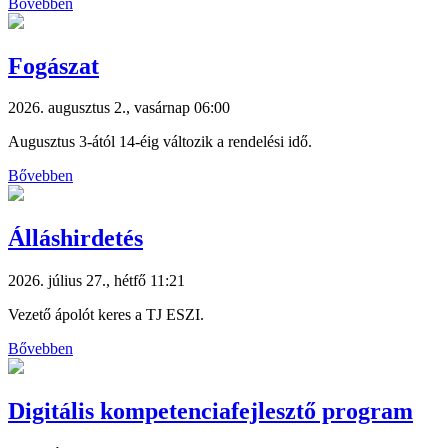
Bővebben
Fogászat
2026. augusztus 2., vasárnap 06:00
Augusztus 3-ától 14-éig változik a rendelési idő.
Bővebben
Álláshirdetés
2026. július 27., hétfő 11:21
Vezető ápolót keres a TJ ESZI.
Bővebben
Digitális kompetenciafejlesztő program