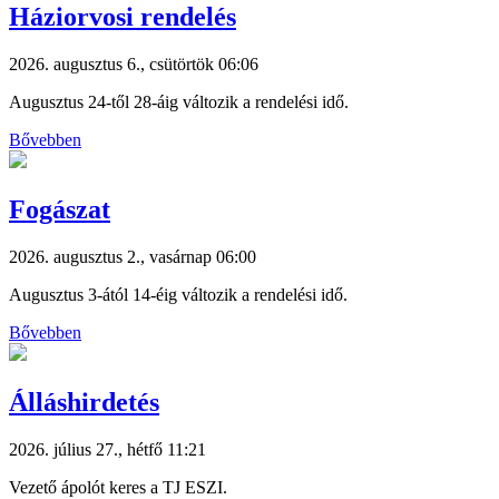
Háziorvosi rendelés
2026. augusztus 6., csütörtök 06:06
Augusztus 24-től 28-áig változik a rendelési idő.
Bővebben
Fogászat
2026. augusztus 2., vasárnap 06:00
Augusztus 3-ától 14-éig változik a rendelési idő.
Bővebben
Álláshirdetés
2026. július 27., hétfő 11:21
Vezető ápolót keres a TJ ESZI.