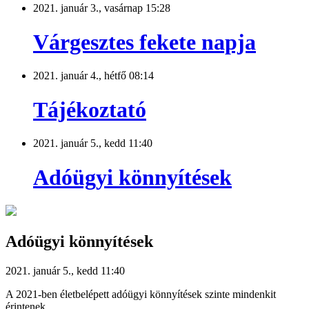
2021. január 3., vasárnap 15:28
Várgesztes fekete napja
2021. január 4., hétfő 08:14
Tájékoztató
2021. január 5., kedd 11:40
Adóügyi könnyítések
Adóügyi könnyítések
2021. január 5., kedd 11:40
A 2021-ben életbelépett adóügyi könnyítések szinte mindenkit
érintenek.