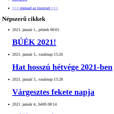
>>> mutasd az összeset <<<
Népszerű cikkek
2021. január 1., péntek 00:01
BÚÉK 2021!
2021. január 3., vasárnap 15:26
Hat hosszú hétvége 2021-ben
2021. január 3., vasárnap 15:28
Várgesztes fekete napja
2021. január 4., hétfő 08:14