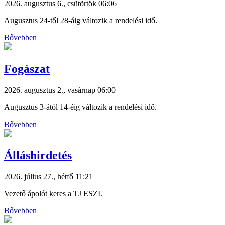
2026. augusztus 6., csütörtök 06:06
Augusztus 24-től 28-áig változik a rendelési idő.
Bővebben
Fogászat
2026. augusztus 2., vasárnap 06:00
Augusztus 3-ától 14-éig változik a rendelési idő.
Bővebben
Álláshirdetés
2026. július 27., hétfő 11:21
Vezető ápolót keres a TJ ESZI.
Bővebben