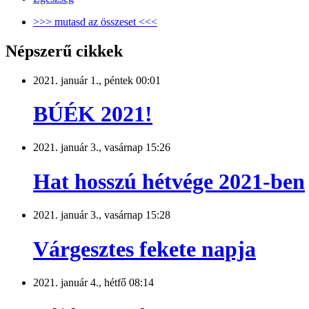
>>> mutasd az összeset <<<
Népszerű cikkek
2021. január 1., péntek 00:01
BÚÉK 2021!
2021. január 3., vasárnap 15:26
Hat hosszú hétvége 2021-ben
2021. január 3., vasárnap 15:28
Várgesztes fekete napja
2021. január 4., hétfő 08:14