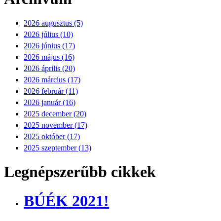
2026 augusztus (5)
2026 július (10)
2026 június (17)
2026 május (16)
2026 április (20)
2026 március (17)
2026 február (11)
2026 január (16)
2025 december (20)
2025 november (17)
2025 október (17)
2025 szeptember (13)
Legnépszerűbb cikkek
BÚÉK 2021!