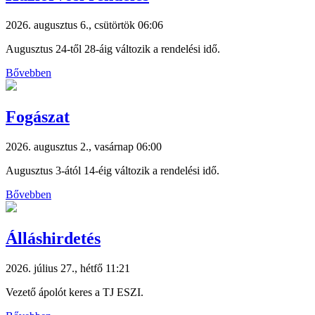
2026. augusztus 6., csütörtök 06:06
Augusztus 24-től 28-áig változik a rendelési idő.
Bővebben
Fogászat
2026. augusztus 2., vasárnap 06:00
Augusztus 3-ától 14-éig változik a rendelési idő.
Bővebben
Álláshirdetés
2026. július 27., hétfő 11:21
Vezető ápolót keres a TJ ESZI.