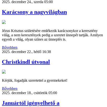
2025. december 24., szerda 05:00
Karácsony a nagyvilágban
Jézus Krisztus születésére emlékezik karácsonykor a keresztény
világ, a nem keresztények pedig a szeretet ünnepét tartják. Amilyen
egyedi a világ, olyan színes az ünneplés is.
Bővebben
2025. december 22., hétfő 16:38
Christkindl útvonal
Kérjük, fogadják szeretettel a gyermekeket!
Bővebben
2025. december 18., csütörtök 05:00
Januártól igényelhető a