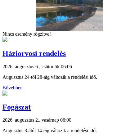
Nincs esemény rögzítve!
Háziorvosi rendelés
2026. augusztus 6., csütörtök 06:06
Augusztus 24-től 28-áig változik a rendelési idő.
Bővebben
Fogászat
2026. augusztus 2., vasárnap 06:00
Augusztus 3-ától 14-éig változik a rendelési idő.