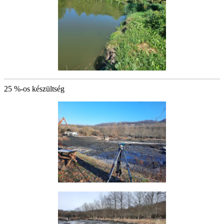
25 %-os készültség