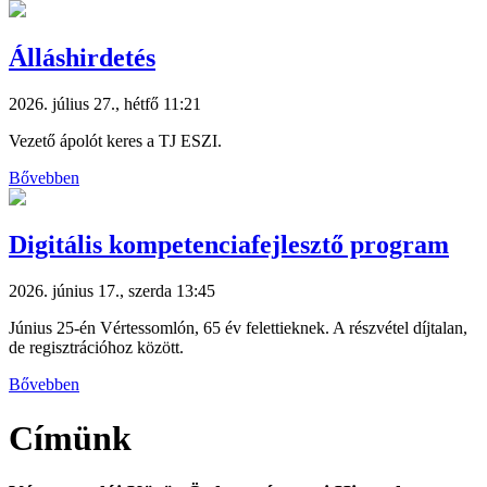
Álláshirdetés
2026. július 27., hétfő 11:21
Vezető ápolót keres a TJ ESZI.
Bővebben
Digitális kompetenciafejlesztő program
2026. június 17., szerda 13:45
Június 25-én Vértessomlón, 65 év felettieknek. A részvétel díjtalan,
de regisztrációhoz között.
Bővebben
Címünk