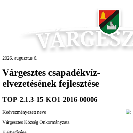
2026. augusztus 6.
Várgesztes csapadékvíz-
elvezetésének fejlesztése
TOP-2.1.3-15-KO1-2016-00006
Kedvezményezett neve
Várgesztes Község Önkormányzata
Elérhetősége