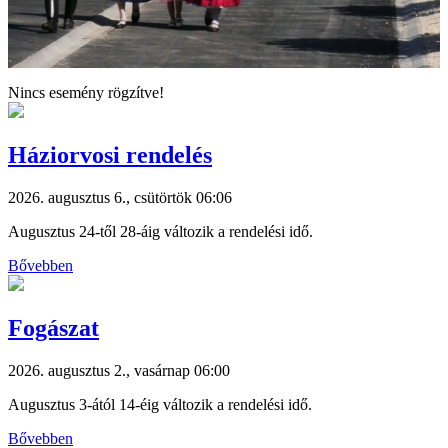
Nincs esemény rögzítve!
Háziorvosi rendelés
2026. augusztus 6., csütörtök 06:06
Augusztus 24-től 28-áig változik a rendelési idő.
Bővebben
Fogászat
2026. augusztus 2., vasárnap 06:00
Augusztus 3-ától 14-éig változik a rendelési idő.
Bővebben