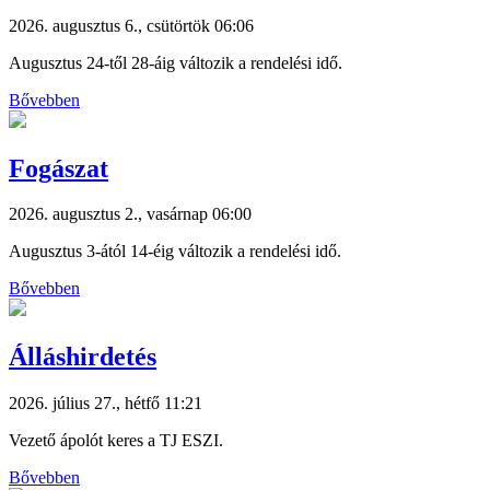
2026. augusztus 6., csütörtök 06:06
Augusztus 24-től 28-áig változik a rendelési idő.
Bővebben
Fogászat
2026. augusztus 2., vasárnap 06:00
Augusztus 3-ától 14-éig változik a rendelési idő.
Bővebben
Álláshirdetés
2026. július 27., hétfő 11:21
Vezető ápolót keres a TJ ESZI.
Bővebben