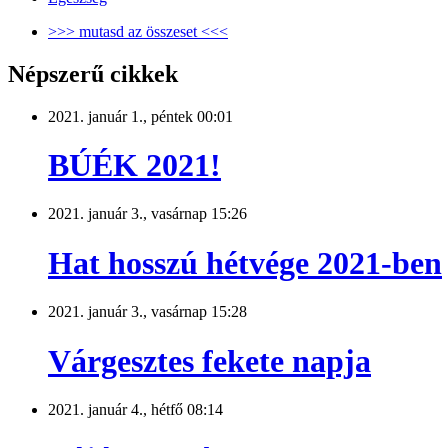
>>> mutasd az összeset <<<
Népszerű cikkek
2021. január 1., péntek 00:01
BÚÉK 2021!
2021. január 3., vasárnap 15:26
Hat hosszú hétvége 2021-ben
2021. január 3., vasárnap 15:28
Várgesztes fekete napja
2021. január 4., hétfő 08:14