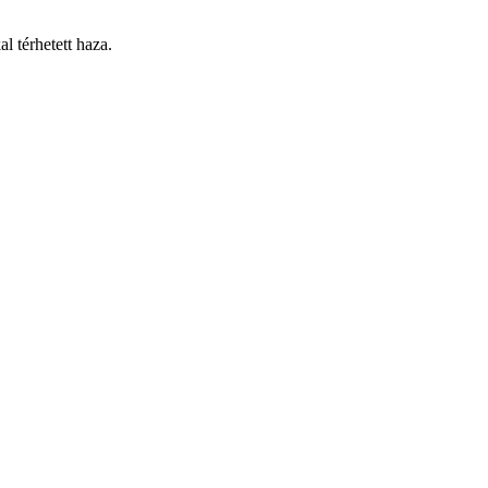
 térhetett haza.