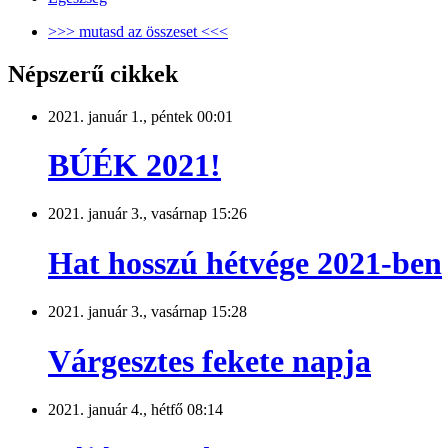
>>> mutasd az összeset <<<
Népszerű cikkek
2021. január 1., péntek 00:01
BÚÉK 2021!
2021. január 3., vasárnap 15:26
Hat hosszú hétvége 2021-ben
2021. január 3., vasárnap 15:28
Várgesztes fekete napja
2021. január 4., hétfő 08:14