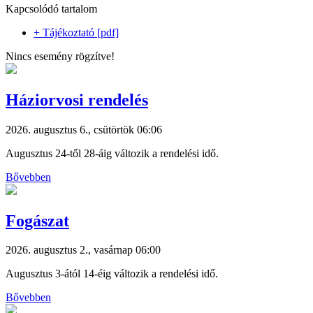
Kapcsolódó tartalom
+ Tájékoztató [pdf]
Nincs esemény rögzítve!
Háziorvosi rendelés
2026. augusztus 6., csütörtök 06:06
Augusztus 24-től 28-áig változik a rendelési idő.
Bővebben
Fogászat
2026. augusztus 2., vasárnap 06:00
Augusztus 3-ától 14-éig változik a rendelési idő.
Bővebben