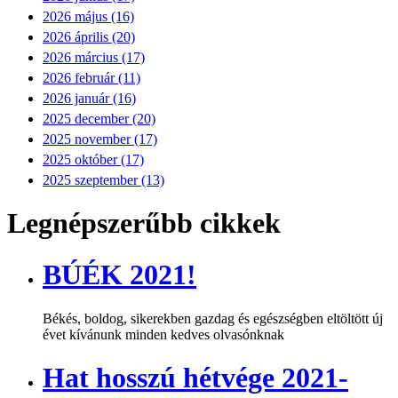
2026 május (16)
2026 április (20)
2026 március (17)
2026 február (11)
2026 január (16)
2025 december (20)
2025 november (17)
2025 október (17)
2025 szeptember (13)
Legnépszerűbb cikkek
BÚÉK 2021!
Békés, boldog, sikerekben gazdag és egészségben eltöltött új
évet kívánunk minden kedves olvasónknak
Hat hosszú hétvége 2021-