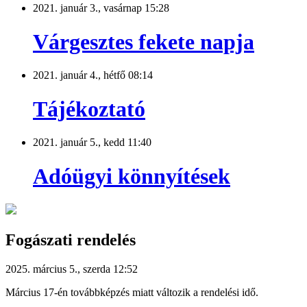
2021. január 3., vasárnap 15:28
Várgesztes fekete napja
2021. január 4., hétfő 08:14
Tájékoztató
2021. január 5., kedd 11:40
Adóügyi könnyítések
Fogászati rendelés
2025. március 5., szerda 12:52
Március 17-én továbbképzés miatt változik a rendelési idő.