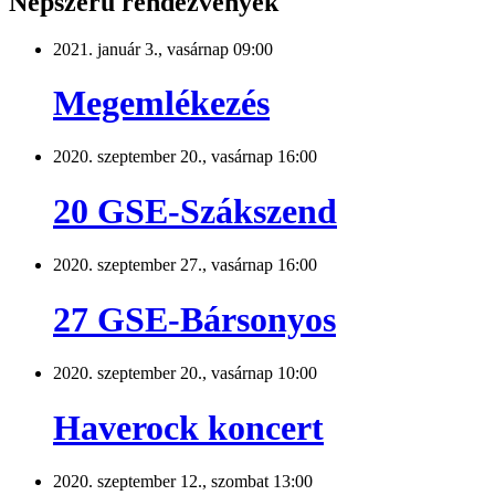
Népszerű rendezvények
2021. január 3., vasárnap 09:00
Megemlékezés
2020. szeptember 20., vasárnap 16:00
20 GSE-Szákszend
2020. szeptember 27., vasárnap 16:00
27 GSE-Bársonyos
2020. szeptember 20., vasárnap 10:00
Haverock koncert
2020. szeptember 12., szombat 13:00