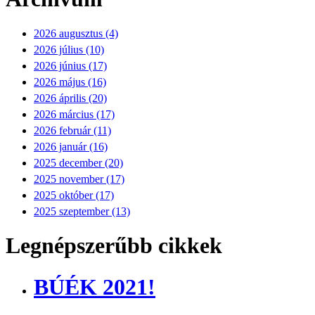
2026 augusztus (4)
2026 július (10)
2026 június (17)
2026 május (16)
2026 április (20)
2026 március (17)
2026 február (11)
2026 január (16)
2025 december (20)
2025 november (17)
2025 október (17)
2025 szeptember (13)
Legnépszerűbb cikkek
BÚÉK 2021!