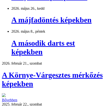
2026. május 26., kedd
A májfadöntés képekben
2026. május 8., péntek
A második darts est
képekben
2026. február 21., szombat
A Környe-Várgesztes mérkőzés
képekben
Bővebben
2025. február 22., szombat