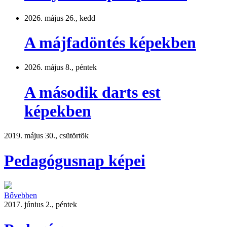
2026. május 26., kedd
A májfadöntés képekben
2026. május 8., péntek
A második darts est
képekben
2019. május 30., csütörtök
Pedagógusnap képei
Bővebben
2017. június 2., péntek