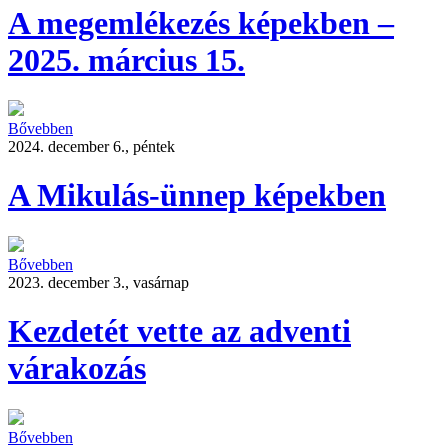
A megemlékezés képekben –
2025. március 15.
Bővebben
2024. december 6., péntek
A Mikulás-ünnep képekben
Bővebben
2023. december 3., vasárnap
Kezdetét vette az adventi
várakozás
Bővebben