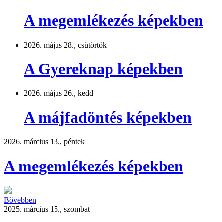
A megemlékezés képekben
2026. május 28., csütörtök
A Gyereknap képekben
2026. május 26., kedd
A májfadöntés képekben
2026. március 13., péntek
A megemlékezés képekben
Bővebben
2025. március 15., szombat