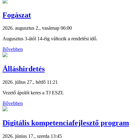
Fogászat
2026. augusztus 2., vasárnap 06:00
Augusztus 3-ától 14-éig változik a rendelési idő.
Bővebben
Álláshirdetés
2026. július 27., hétfő 11:21
Vezető ápolót keres a TJ ESZI.
Bővebben
Digitális kompetenciafejlesztő program
2026. június 17., szerda 13:45