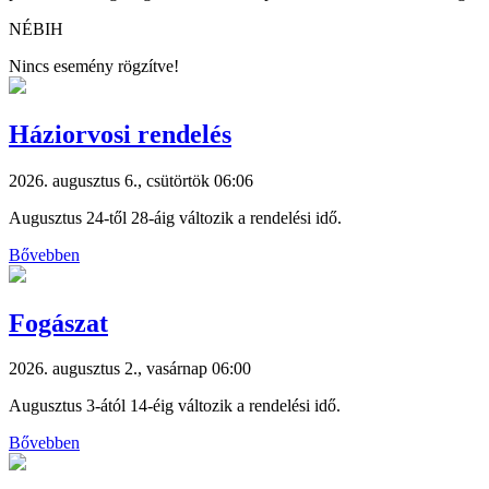
NÉBIH
Nincs esemény rögzítve!
Háziorvosi rendelés
2026. augusztus 6., csütörtök 06:06
Augusztus 24-től 28-áig változik a rendelési idő.
Bővebben
Fogászat
2026. augusztus 2., vasárnap 06:00
Augusztus 3-ától 14-éig változik a rendelési idő.
Bővebben