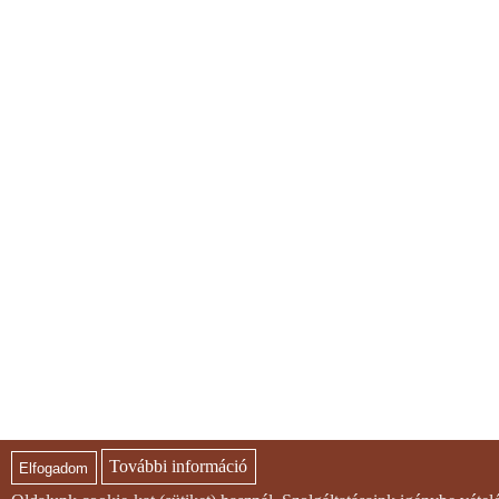
További információ
Elfogadom