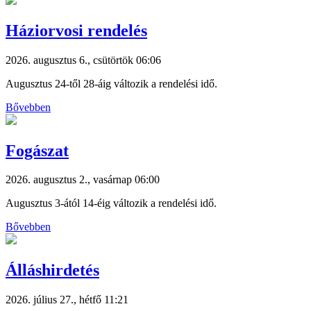
Háziorvosi rendelés
2026. augusztus 6., csütörtök 06:06
Augusztus 24-től 28-áig változik a rendelési idő.
Bővebben
Fogászat
2026. augusztus 2., vasárnap 06:00
Augusztus 3-ától 14-éig változik a rendelési idő.
Bővebben
Álláshirdetés
2026. július 27., hétfő 11:21