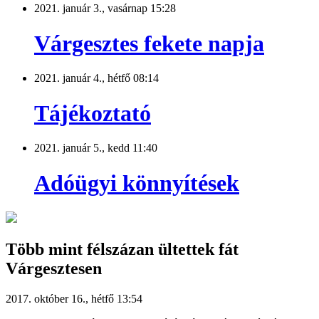
2021. január 3., vasárnap 15:28
Várgesztes fekete napja
2021. január 4., hétfő 08:14
Tájékoztató
2021. január 5., kedd 11:40
Adóügyi könnyítések
Több mint félszázan ültettek fát
Várgesztesen
2017. október 16., hétfő 13:54