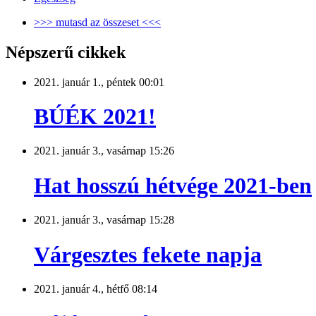
>>> mutasd az összeset <<<
Népszerű cikkek
2021. január 1., péntek 00:01
BÚÉK 2021!
2021. január 3., vasárnap 15:26
Hat hosszú hétvége 2021-ben
2021. január 3., vasárnap 15:28
Várgesztes fekete napja
2021. január 4., hétfő 08:14