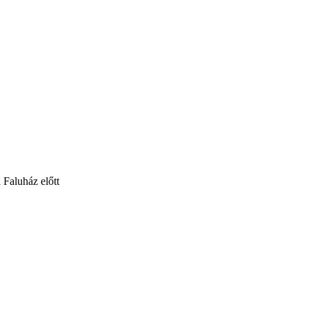
i Faluház előtt