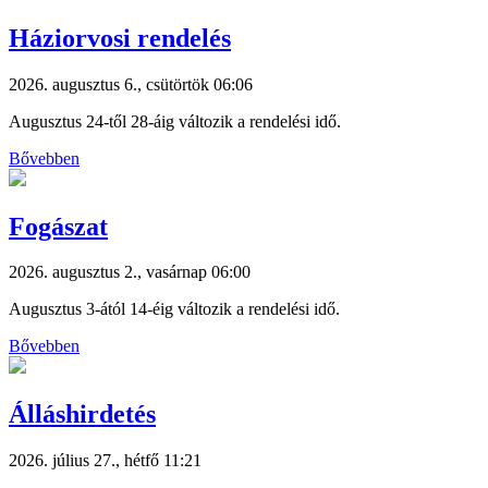
Háziorvosi rendelés
2026. augusztus 6., csütörtök 06:06
Augusztus 24-től 28-áig változik a rendelési idő.
Bővebben
Fogászat
2026. augusztus 2., vasárnap 06:00
Augusztus 3-ától 14-éig változik a rendelési idő.
Bővebben
Álláshirdetés
2026. július 27., hétfő 11:21