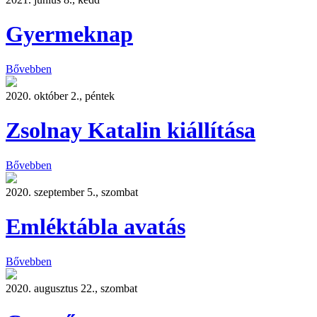
Gyermeknap
Bővebben
2020. október 2., péntek
Zsolnay Katalin kiállítása
Bővebben
2020. szeptember 5., szombat
Emléktábla avatás
Bővebben
2020. augusztus 22., szombat