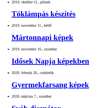
2019. október 11., péntek
Töklámpás készítés
2019. november 11., hétfő
Mártonnapi képek
2019. november 16., szombat
Idősek Napja képekben
2020. február 20., csütörtök
Gyermekfarsang képek
2020. március 7., szombat