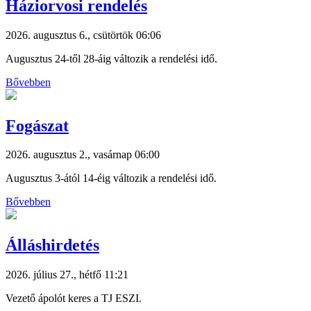
Háziorvosi rendelés
2026. augusztus 6., csütörtök 06:06
Augusztus 24-től 28-áig változik a rendelési idő.
Bővebben
Fogászat
2026. augusztus 2., vasárnap 06:00
Augusztus 3-ától 14-éig változik a rendelési idő.
Bővebben
Álláshirdetés
2026. július 27., hétfő 11:21
Vezető ápolót keres a TJ ESZI.