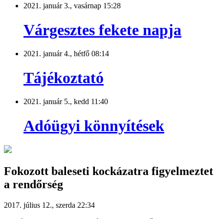
2021. január 3., vasárnap 15:28
Várgesztes fekete napja
2021. január 4., hétfő 08:14
Tájékoztató
2021. január 5., kedd 11:40
Adóügyi könnyítések
Fokozott baleseti kockázatra figyelmeztet
a rendőrség
2017. július 12., szerda 22:34