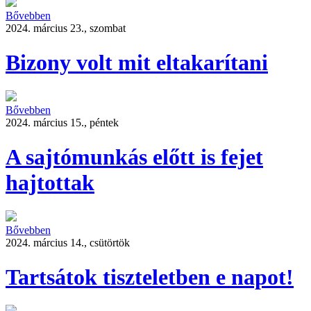
Bővebben
2024. március 23., szombat
Bizony volt mit eltakarítani
Bővebben
2024. március 15., péntek
A sajtómunkás előtt is fejet
hajtottak
Bővebben
2024. március 14., csütörtök
Tartsátok tiszteletben e napot!