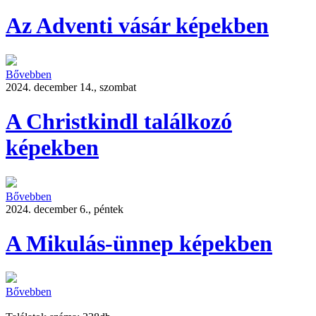
Az Adventi vásár képekben
Bővebben
2024. december 14., szombat
A Christkindl találkozó
képekben
Bővebben
2024. december 6., péntek
A Mikulás-ünnep képekben
Bővebben