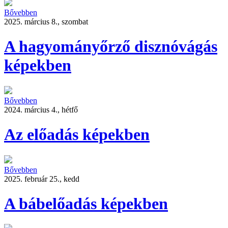
Bővebben
2025. március 8., szombat
A hagyományőrző disznóvágás
képekben
Bővebben
2024. március 4., hétfő
Az előadás képekben
Bővebben
2025. február 25., kedd
A bábelőadás képekben