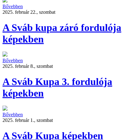
Bővebben
2025. február 22., szombat
A Sváb kupa záró fordulója
képekben
Bővebben
2025. február 8., szombat
A Sváb Kupa 3. fordulója
képekben
Bővebben
2025. február 1., szombat
A Sváb Kupa képekben