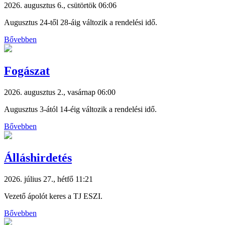
2026. augusztus 6., csütörtök 06:06
Augusztus 24-től 28-áig változik a rendelési idő.
Bővebben
Fogászat
2026. augusztus 2., vasárnap 06:00
Augusztus 3-ától 14-éig változik a rendelési idő.
Bővebben
Álláshirdetés
2026. július 27., hétfő 11:21
Vezető ápolót keres a TJ ESZI.
Bővebben