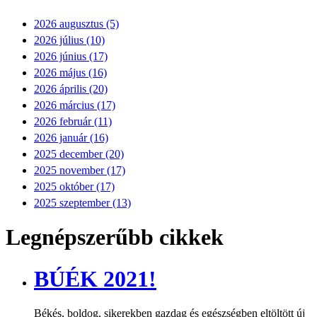
2026 augusztus (5)
2026 július (10)
2026 június (17)
2026 május (16)
2026 április (20)
2026 március (17)
2026 február (11)
2026 január (16)
2025 december (20)
2025 november (17)
2025 október (17)
2025 szeptember (13)
Legnépszerűbb cikkek
BÚÉK 2021!
Békés, boldog, sikerekben gazdag és egészségben eltöltött új