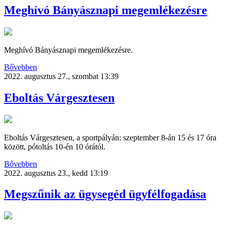
Meghívó Bányásznapi megemlékezésre
Meghívó Bányásznapi megemlékezésre.
Bővebben
2022. augusztus 27., szombat 13:39
Eboltás Várgesztesen
Eboltás Várgesztesen, a sportpályán: szeptember 8-án 15 és 17 óra
között, pótoltás 10-én 10 órától.
Bővebben
2022. augusztus 23., kedd 13:19
Megszűnik az ügysegéd ügyfélfogadása