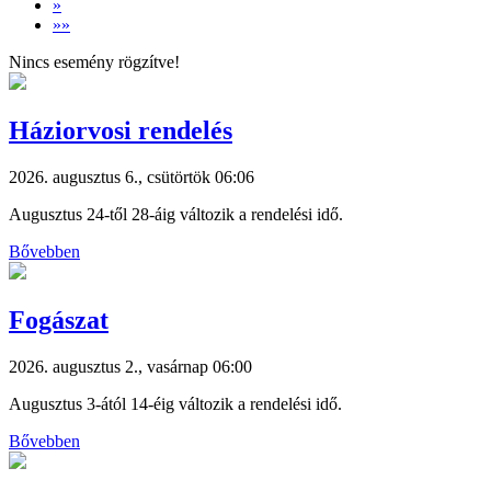
»
»»
Nincs esemény rögzítve!
Háziorvosi rendelés
2026. augusztus 6., csütörtök 06:06
Augusztus 24-től 28-áig változik a rendelési idő.
Bővebben
Fogászat
2026. augusztus 2., vasárnap 06:00
Augusztus 3-ától 14-éig változik a rendelési idő.
Bővebben