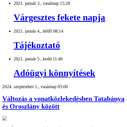
2021. január 3., vasárnap 15:28
Várgesztes fekete napja
2021. január 4., hétfő 08:14
Tájékoztató
2021. január 5., kedd 11:40
Adóügyi könnyítések
2024. szeptember 1., vasárnap 05:00
Változás a vonatközlekedésben Tatabánya
és Oroszlány között